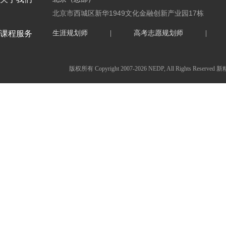
北京市西城区新华1949文化金融创新产业园17栋
课程服务
生涯规划师
|
高考志愿规划师
|
版权所有 Copyright 2007-2026 NEDP, All Ri