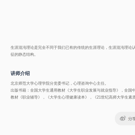
生涯混沌理论是完全不同于我们已有的传统的生涯理论，生涯混沌理论
征的静态结构。
讲师介绍
北京师范大学心理学院分党委书记，心理咨询中心主任。
出版书籍：全国大学生通用教材《大学生职业发展与就业指导》，全国
教材《职业辅导》，《大学生心理健康读本》，《21世纪高师大学生素