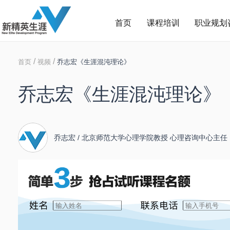
首页
课程培训
职业规划
/
/
首页
视频
乔志宏《生涯混沌理论》
乔志宏《生涯混沌理论》
乔志宏 / 北京师范大学心理学院教授 心理咨询中心主