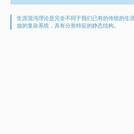
生涯混沌理论是完全不同于我们已有的传统的生
放的复杂系统，具有分形特征的静态结构。