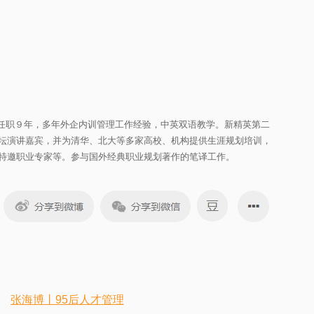
务所任职９年，多年外企内训管理工作经验，中英双语教学。新精英第二
坛演讲嘉宾，并为清华、北大等多家高校、机构提供生涯规划培训，
特邀职业专家等。参与国外经典职业规划著作的笔译工作。
张海博丨95后人才管理