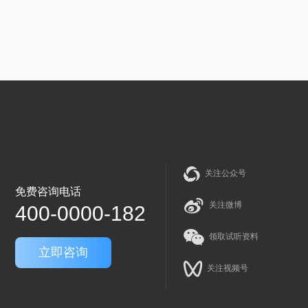
关注公众号
免费咨询电话
关注微博
400-0000-182
领取试听资料
立即咨询
关注视频号