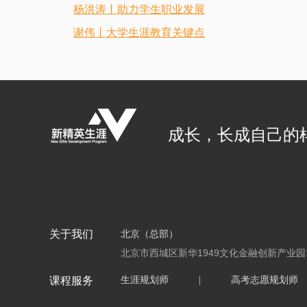
杨洪涛丨助力学生职业发展
谢伟丨大学生涯教育关键点
成长，长成自己的
关于我们
北京（总部）
北京市西城区新华1949文化金融创新产业园
课程服务
生涯规划师
|
高考志愿规划师