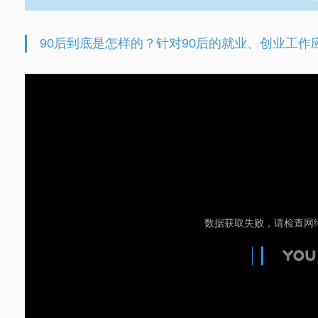
90后到底是怎样的？针对90后的就业、创业工作