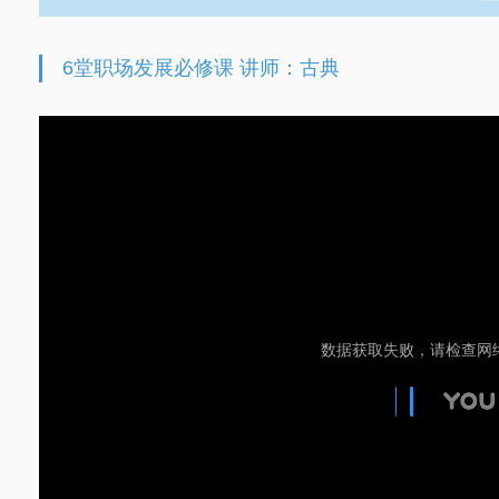
6堂职场发展必修课 讲师：古典