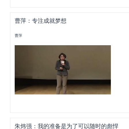
曹萍：专注成就梦想
曹萍
朱炜强：我的准备是为了可以随时的彪悍