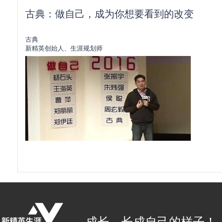
古典：做自己，成为你想要看到的改变
古典
新精英创始人、生涯规划师