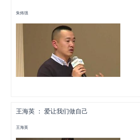
朱炜强
王海英 ： 爱让我们做自己
王海英