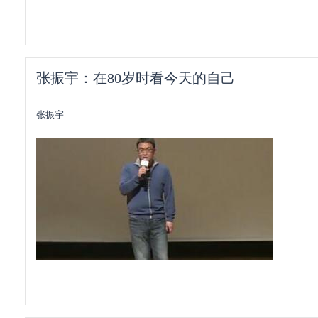
张振宇：在80岁时看今天的自己
张振宇