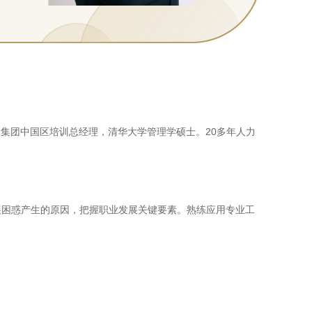
国集团中国区培训总经理，清华大学管理学硕士。20多年人力
展困惑产生的原因，把握职业发展关键要素。熟练应用专业工