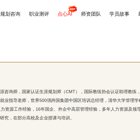
业规划咨询
职业测评
点心AI
师资团队
学员故事
涯咨询师，国家认证生涯规划师（CMT），国际教练协会认证助理教练
就业指导老师，世界500强跨国集团中国区培训总经理，清华大学管理学
人力资源工作经验，16年国企、外企中高层管理经验，多年人力资源及领
研究，在部分高校及企业授课与培训。