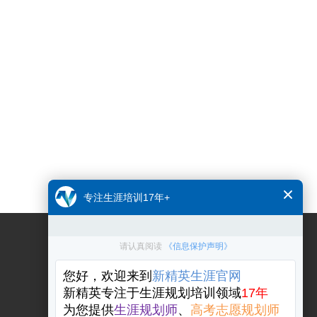
关注公众号