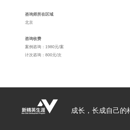
咨询师所在区域
北京
咨询收费
案例咨询：1980元/案
计次咨询：800元/次
成长，长成自己的