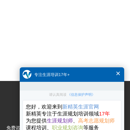
关注公众号
免费咨询电话