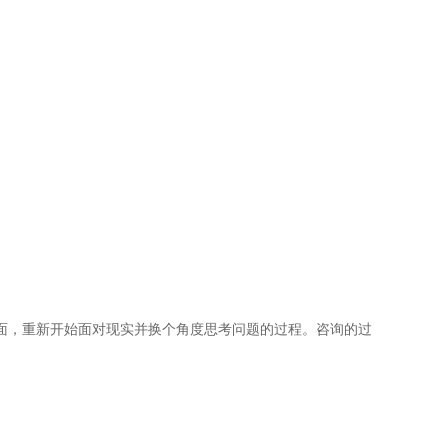
地面，重新开始面对现实并换个角度思考问题的过程。咨询的过