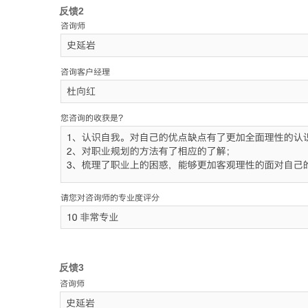
反馈2
反馈3