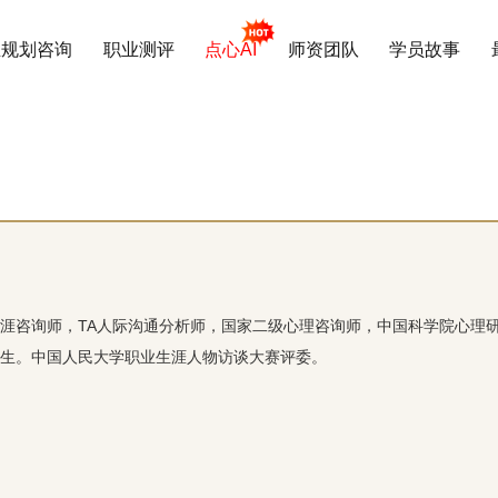
业规划咨询
职业测评
点心AI
师资团队
学员故事
涯咨询师，TA人际沟通分析师，国家二级心理咨询师，中国科学院心理
生。中国人民大学职业生涯人物访谈大赛评委。