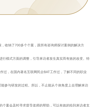
候，收纳了700多个个案，跟所有咨询师探讨案例的解决方
题进行模式方面的调整，引导来访者发生真实而有效的改变。特
工作过，在国内著名互联网民企BAT工作过，了解不同的职业
可能参与研发的过程。所以，不止能从个体角度上去理解来访
理的个案会及时寻求督导老师的帮助，可以有效的给到来访者支