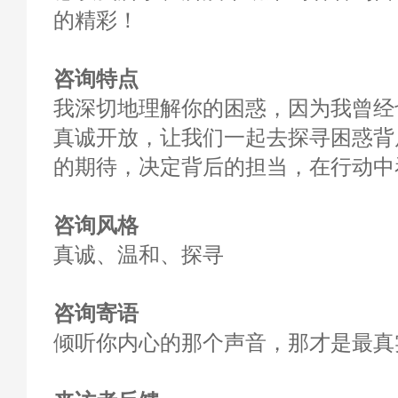
的精彩！
咨询特点
我深切地理解你的困惑，因为我曾经
真诚开放，让我们一起去探寻困惑背
的期待，决定背后的担当，在行动中
咨询风格
真诚、温和、探寻
咨询寄语
倾听你内心的那个声音，那才是最真