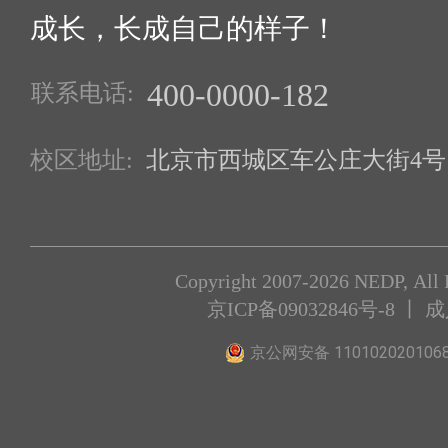
成长，长成自己的样子！
400-0000-182
联系电话:
校区地址:
北京市西城区车公庄大街4号1
Copyright 2007-2026 NEDP, All 
京ICP备09032846号-8
丨 
京公网安备 110102020106