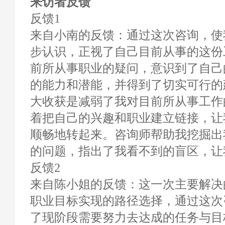
来访者反馈
反馈1
来自小南的反馈：通过这次咨询，使
步认识，正视了自己目前从事的这份
前所从事职业的疑问，意识到了自己
的能力和潜能，并得到了切实可行的
大收获是减弱了我对目前所从事工作
着把自己的兴趣和职业建立链接，让
顺畅地转起来。咨询师帮助我挖掘出
的问题，指出了我看不到的盲区，让
反馈2
来自陈小姐的反馈：这一次主要解决
职业目标实现的路径选择，通过这次
了现阶段需要努力去达成的任务与目