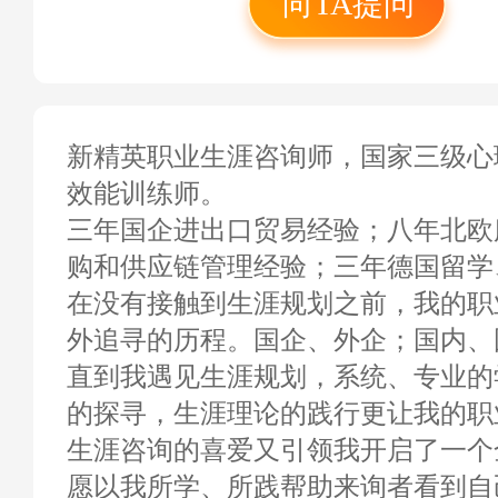
向TA提问
新精英职业生涯咨询师，国家三级心理
效能训练师。
三年国企进出口贸易经验；八年北欧
购和供应链管理经验；三年德国留学
在没有接触到生涯规划之前，我的职
外追寻的历程。国企、外企；国内、
直到我遇见生涯规划，系统、专业的
的探寻，生涯理论的践行更让我的职
生涯咨询的喜爱又引领我开启了一个
愿以我所学、所践帮助来询者看到自