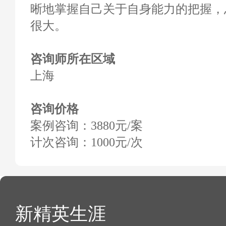
晰地掌握自己关于自身能力的把握，
很大。
咨询师所在区域
上海
咨询价格
案例咨询：3880元/案
计次咨询：1000元/次
新精英生涯