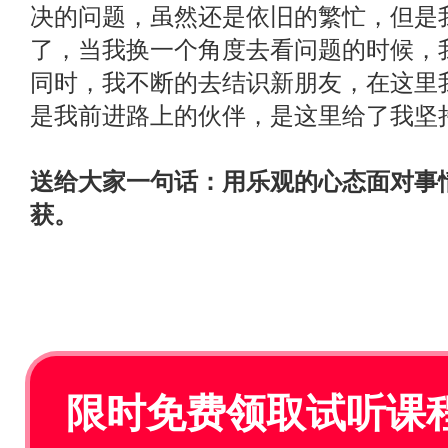
决的问题，虽然还是依旧的繁忙，但是
了，当我换一个角度去看问题的时候，
同时，我不断的去结识新朋友，在这里
是我前进路上的伙伴，是这里给了我坚
送给大家一句话：用乐观的心态面对事
获。
限时免费领取试听课