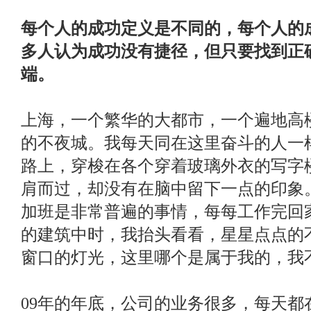
每个人的成功定义是不同的，每个人的
多人认为成功没有捷径，但只要找到正
端。
上海，一个繁华的大都市，一个遍地高
的不夜城。我每天同在这里奋斗的人一
路上，穿梭在各个穿着玻璃外衣的写字
肩而过，却没有在脑中留下一点的印象
加班是非常普遍的事情，每每工作完回
的建筑中时，我抬头看看，星星点点的
窗口的灯光，这里哪个是属于我的，我
09年的年底，公司的业务很多，每天都