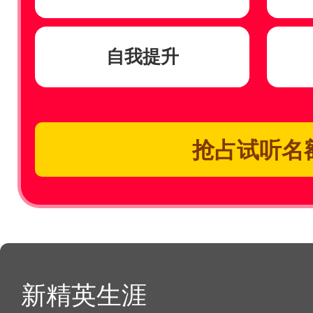
自我提升
抢占试听名
新精英生涯