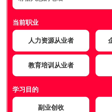
当前职业
人力资源从业者
教育培训从业者
学习目的
副业创收