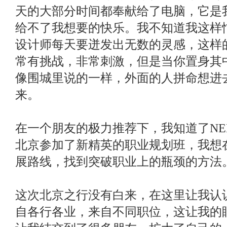
天的大部分时间都奉献给了电脑，它是
给不了我想要的快乐。我不知道我这样
设计师每天要迸发出无数的灵感，这样
常有挑战，非常刺激，但是当你置身其
像围城里说的一样，外面的人拼命想进
来。
在一个朋友的极力推荐下，我知道了NE
北京参加了新精英的职业规划班，我想
展路线，找到突破职业上的瓶颈的方法
这次北京之行没有白来，在这里让我认
自各行各业，来自不同职位，这让我的