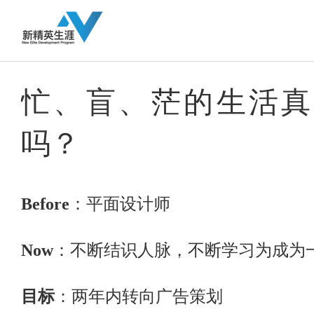
忙、盲、茫的生活真
吗？
Before
：平面设计师
Now
：不断结识人脉，不断学习为成为
目标
：两年内转向广告策划