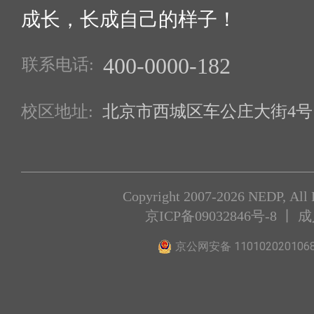
成长，长成自己的样子！
400-0000-182
联系电话:
校区地址:
北京市西城区车公庄大街4号1
Copyright 2007-2026 NEDP, All 
京ICP备09032846号-8
丨 
京公网安备 110102020106