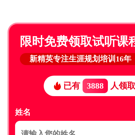
限时免费领取试听课
新精英专注生涯规划培训16年
已有
3888
人领
姓名