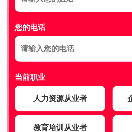
您的电话
当前职业
人力资源从业者
教育培训从业者