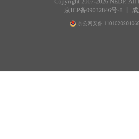
Copyright 2007-2026 NEDP, All 
京ICP备09032846号-8
丨 
京公网安备 110102020106