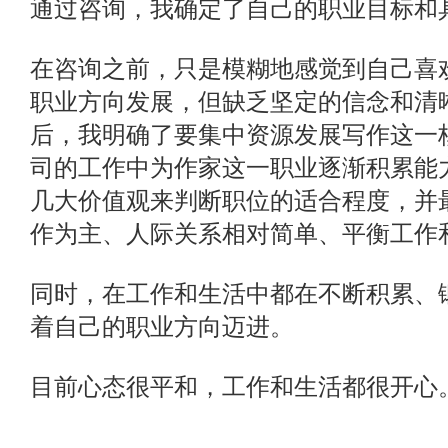
通过咨询，我确定了自己的职业目标和
在咨询之前，只是模糊地感觉到自己喜
职业方向发展，但缺乏坚定的信念和清
后，我明确了要集中资源发展写作这一
司的工作中为作家这一职业逐渐积累能
几大价值观来判断职位的适合程度，并
作为主、人际关系相对简单、平衡工作
同时，在工作和生活中都在不断积累、
着自己的职业方向迈进。
目前心态很平和，工作和生活都很开心