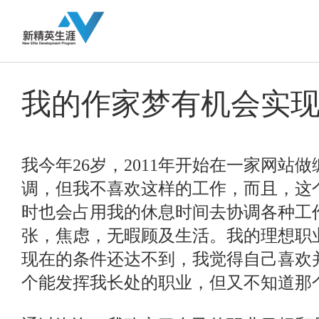
我的作家梦有机会实
我今年26岁，2011年开始在一家网站
调，但我不喜欢这样的工作，而且，这
时也会占用我的休息时间去协调各种工
张，焦虑，无暇顾及生活。我的理想职
现在的条件还达不到，我觉得自己喜欢
个能发挥我长处的职业，但又不知道那