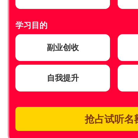
学习目的
副业创收
自我提升
抢占试听名