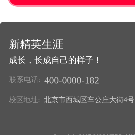
新精英生涯
成长，长成自己的样子！
400-0000-182
联系电话:
校区地址:
北京市西城区车公庄大街4号1