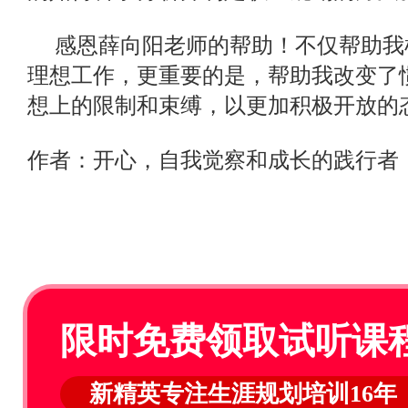
感恩薛向阳老师的帮助！不仅帮助我
理想工作，更重要的是，帮助我改变了
想上的限制和束缚，以更加积极开放的
作者：开心，自我觉察和成长的践行者
限时免费领取试听课
新精英专注生涯规划培训16年