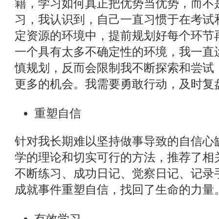
籍，学习如何真正把优势当优势，而不
习，我认识到，自己一直习惯于在考试
定资源的环境中，提前规划好每个环节
一个具有太多不确定性的环境，我一直
慎规划，反而会限制我不断探索和尝试
更多的机会。我需要勇敢行动，及时复
重塑自信
针对我长期难以坚持做事导致的自信心
学的理论和切实可行的方法，推荐了相
不断练习、成功日记、觉察日记、记录
成就事件重塑自信，找回了生命的力量