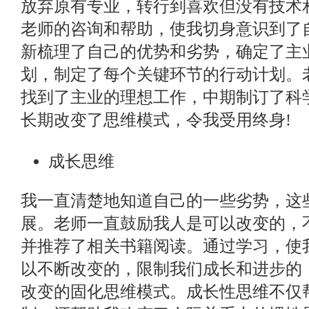
放弃原有专业，转行到喜欢但没有技术
老师的咨询和帮助，使我切身意识到了
新梳理了自己的优势和劣势，确定了主
划，制定了每个关键环节的行动计划。
找到了主业的理想工作，中期制订了科
长期改变了思维模式，令我受用终身!
成长思维
我一直清楚地知道自己的一些劣势，这
展。老师一直鼓励我人是可以改变的，
并推荐了相关书籍阅读。通过学习，使
以不断改变的，限制我们成长和进步的
改变的固化思维模式。成长性思维不仅