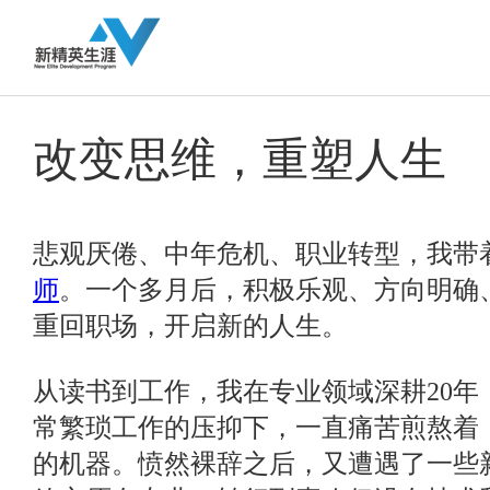
改变思维，重塑人生
悲观厌倦、中年危机、职业转型，我带
师
。一个多月后，积极乐观、方向明确
重回职场，开启新的人生。
从读书到工作，我在专业领域深耕20年
常繁琐工作的压抑下，一直痛苦煎熬着
的机器。愤然裸辞之后，又遭遇了一些