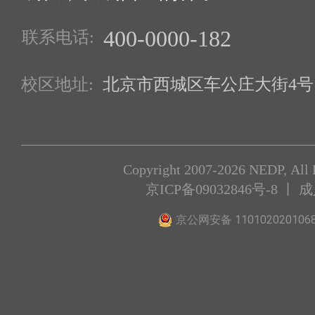
400-0000-182
联系电话:
校区地址:
北京市西城区车公庄大街4号1
Copyright 2007-2026 NEDP, All 
京ICP备09032846号-8
丨 
京公网安备 110102020106