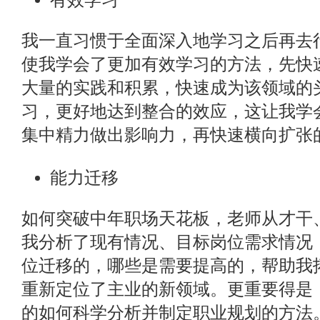
有效学习
我一直习惯于全面深入地学习之后再去
使我学会了更加有效学习的方法，先快
大量的实践和积累，快速成为该领域的
习，更好地达到整合的效应，这让我学
集中精力做出影响力，再快速横向扩张
能力迁移
如何突破中年职场天花板，老师从才干
我分析了现有情况、目标岗位需求情况
位迁移的，哪些是需要提高的，帮助我
重新定位了主业的新领域。更重要得是
的如何科学分析并制定职业规划的方法