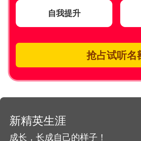
自我提升
抢占试听名
新精英生涯
成长，长成自己的样子！