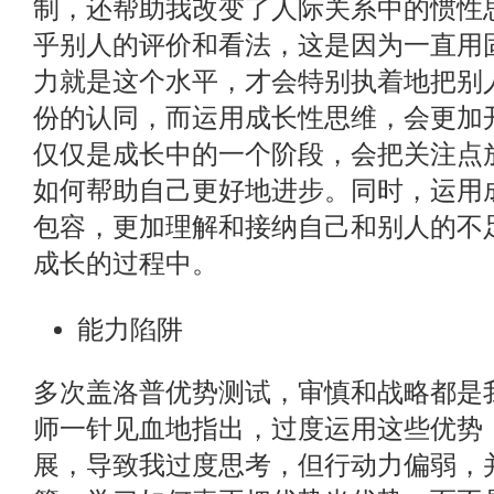
制，还帮助我改变了人际关系中的惯性
乎别人的评价和看法，这是因为一直用
力就是这个水平，才会特别执着地把别
份的认同，而运用成长性思维，会更加
仅仅是成长中的一个阶段，会把关注点
如何帮助自己更好地进步。同时，运用
包容，更加理解和接纳自己和别人的不
成长的过程中。
能力陷阱
多次盖洛普优势测试，审慎和战略都是
师一针见血地指出，过度运用这些优势
展，导致我过度思考，但行动力偏弱，