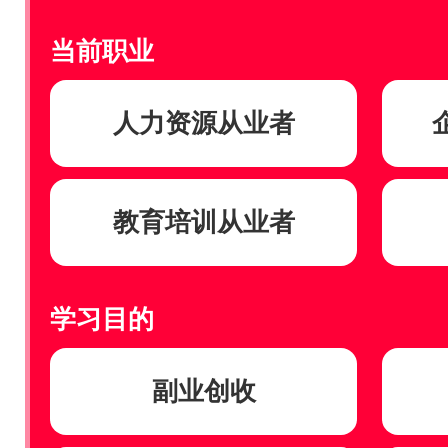
当前职业
人力资源从业者
教育培训从业者
学习目的
副业创收